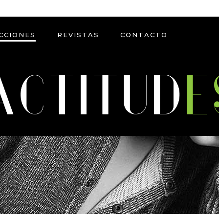
CCIONES
REVISTAS
CONTACTO