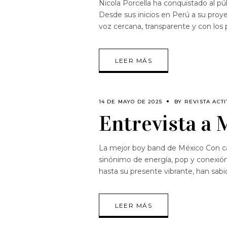
Nicola Porcella ha conquistado al pú
Desde sus inicios en Perú a su proye
voz cercana, transparente y con los 
LEER MÁS
14 DE MAYO DE 2025
BY
REVISTA ACT
Entrevista a 
La mejor boy band de México Con cas
sinónimo de energía, pop y conexión
hasta su presente vibrante, han sabi
LEER MÁS