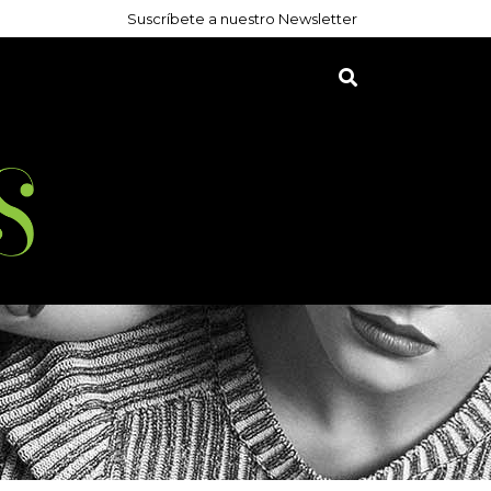
Suscríbete a nuestro Newsletter