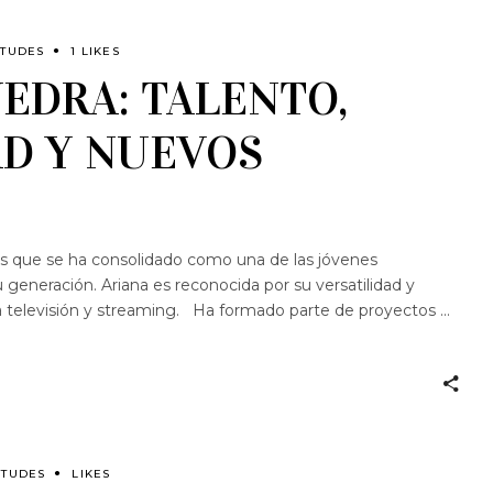
ITUDES
1 LIKES
EDRA: TALENTO,
AD Y NUEVOS
s que se ha consolidado como una de las jóvenes
generación. Ariana es reconocida por su versatilidad y
 televisión y streaming. Ha formado parte de proyectos
ITUDES
LIKES