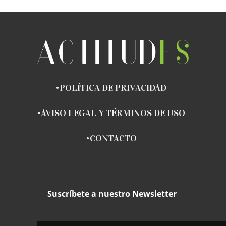
POLÍTICA DE PRIVACIDAD
AVISO LEGAL Y TÉRMINOS DE USO
CONTACTO
Suscríbete a nuestro Newsletter