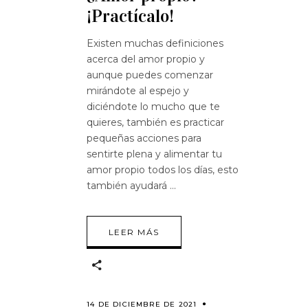
¡Practícalo!
Existen muchas definiciones
acerca del amor propio y
aunque puedes comenzar
mirándote al espejo y
diciéndote lo mucho que te
quieres, también es practicar
pequeñas acciones para
sentirte plena y alimentar tu
amor propio todos los días, esto
también ayudará
LEER MÁS
14 DE DICIEMBRE DE 2021