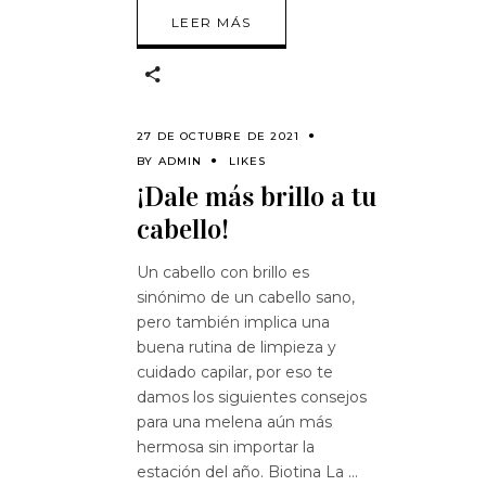
LEER MÁS
27 DE OCTUBRE DE 2021
BY
ADMIN
LIKES
¡Dale más brillo a tu
cabello!
Un cabello con brillo es
sinónimo de un cabello sano,
pero también implica una
buena rutina de limpieza y
cuidado capilar, por eso te
damos los siguientes consejos
para una melena aún más
hermosa sin importar la
estación del año. Biotina La