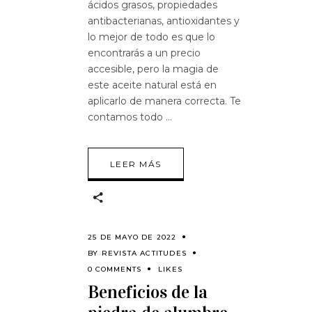
ácidos grasos, propiedades
antibacterianas, antioxidantes y
lo mejor de todo es que lo
encontrarás a un precio
accesible, pero la magia de
este aceite natural está en
aplicarlo de manera correcta. Te
contamos todo
LEER MÁS
25 DE MAYO DE 2022
BY
REVISTA ACTITUDES
0 COMMENTS
LIKES
Beneficios de la