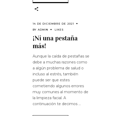
14 DE DICIEMBRE DE 2021
BY
ADMIN
LIKES
¡Ni una pestaña
más!
Aunque la caída de pestañas se
debe a muchas razones como
a algún problema de salud o
incluso al estrés, también
puede ser que estes
cometiendo algunos errores
muy comunes al momento de
la limpieza facial. A
continuación te decimos