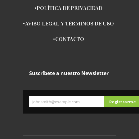
POLÍTICA DE PRIVACIDAD
AVISO LEGAL Y TÉRMINOS DE USO
CONTACTO
Suscríbete a nuestro Newsletter
johnsmith@example.com
Registrarme
Your
email