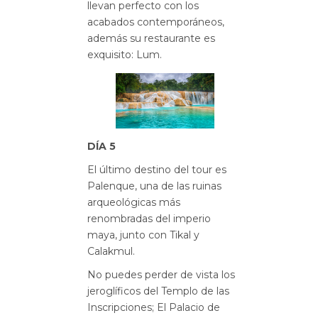
llevan perfecto con los
acabados contemporáneos,
además su restaurante es
exquisito: Lum.
DÍA 5
El último destino del tour es
Palenque, una de las ruinas
arqueológicas más
renombradas del imperio
maya, junto con Tikal y
Calakmul.
No puedes perder de vista los
jeroglíficos del Templo de las
Inscripciones; El Palacio de