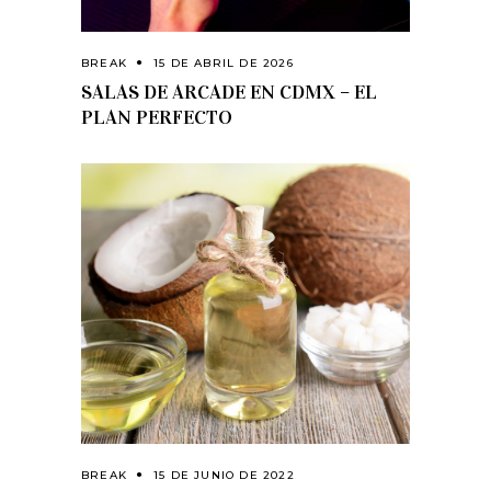
BREAK
15 DE ABRIL DE 2026
SALAS DE ARCADE EN CDMX – EL
PLAN PERFECTO
BREAK
15 DE JUNIO DE 2022