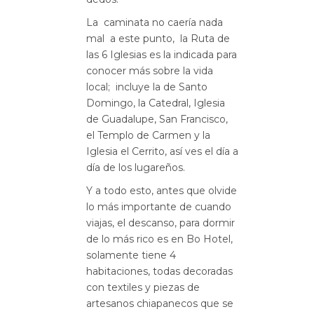
La caminata no caería nada
mal a este punto, la Ruta de
las 6 Iglesias es la indicada para
conocer más sobre la vida
local; incluye la de Santo
Domingo, la Catedral, Iglesia
de Guadalupe, San Francisco,
el Templo de Carmen y la
Iglesia el Cerrito, así ves el día a
día de los lugareños.
Y a todo esto, antes que olvide
lo más importante de cuando
viajas, el descanso, para dormir
de lo más rico es en Bo Hotel,
solamente tiene 4
habitaciones, todas decoradas
con textiles y piezas de
artesanos chiapanecos que se