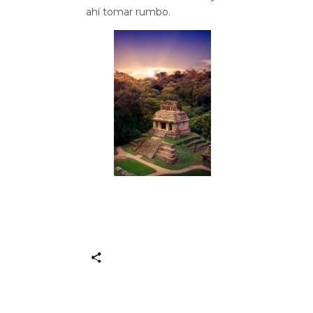
ahí tomar rumbo.