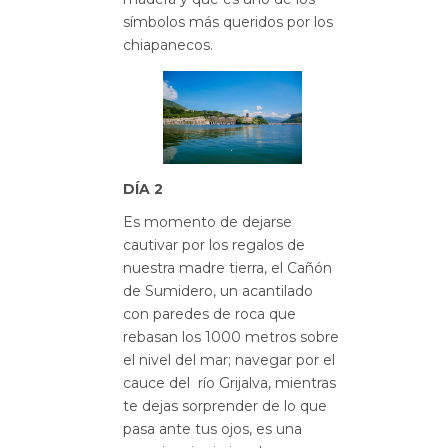
símbolos más queridos por los
chiapanecos.
DÍA 2
Es momento de dejarse
cautivar por los regalos de
nuestra madre tierra, el Cañón
de Sumidero, un acantilado
con paredes de roca que
rebasan los 1000 metros sobre
el nivel del mar; navegar por el
cauce del río Grijalva, mientras
te dejas sorprender de lo que
pasa ante tus ojos, es una