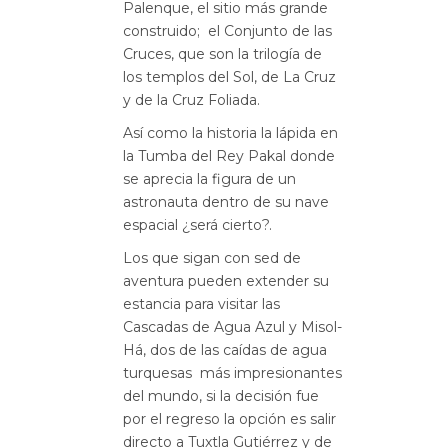
Palenque, el sitio más grande
construido; el Conjunto de las
Cruces, que son la trilogía de
los templos del Sol, de La Cruz
y de la Cruz Foliada.
Así como la historia la lápida en
la Tumba del Rey Pakal donde
se aprecia la figura de un
astronauta dentro de su nave
espacial ¿será cierto?.
Los que sigan con sed de
aventura pueden extender su
estancia para visitar las
Cascadas de Agua Azul y Misol-
Há, dos de las caídas de agua
turquesas más impresionantes
del mundo, si la decisión fue
por el regreso la opción es salir
directo a Tuxtla Gutiérrez y de