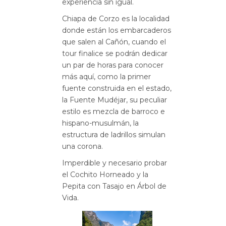
experiencia sin igual.
Chiapa de Corzo es la localidad
donde están los embarcaderos
que salen al Cañón, cuando el
tour finalice se podrán dedicar
un par de horas para conocer
más aquí, como la primer
fuente construida en el estado,
la Fuente Mudéjar, su peculiar
estilo es mezcla de barroco e
hispano-musulmán, la
estructura de ladrillos simulan
una corona.
Imperdible y necesario probar
el Cochito Horneado y la
Pepita con Tasajo en Árbol de
Vida.