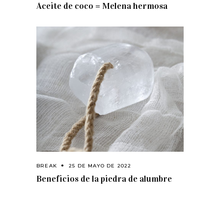
Aceite de coco = Melena hermosa
BREAK
25 DE MAYO DE 2022
Beneficios de la piedra de alumbre