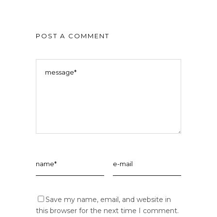
POST A COMMENT
Save my name, email, and website in
this browser for the next time I comment.