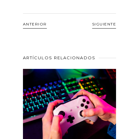
ANTERIOR
SIGUIENTE
ARTÍCULOS RELACIONADOS