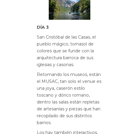
DÍA 3
San Cristóbal de las Casas, el
pueblo mágico, tornasol de
colores que se funde con la
arquitectura barroca de sus
iglesias y casonas.
Retomando los museos, están
el MUSAC, tan solo el venue es
una joya, caserón estilo
toscano y dórico romano,
dentro las salas están repletas
de artesanías y piezas que han
recopilado de sus distintos
barrios.
Los hay también interactivos,