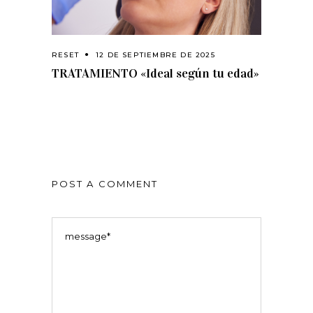
RESET
12 DE SEPTIEMBRE DE 2025
TRATAMIENTO «Ideal según tu edad»
POST A COMMENT