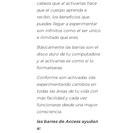
cabeza que al activarlas hace
que el cuerpo aprenda a
recibir, los beneficios que
puedes llegar a experimentar
son infinitos como el ser único
e ilimitado que eres.
Básicamente las barras son el
disco duro de tu computadora
y al activarlas es como si lo
formatearas.
Conforme son activadas irás
experimentando cambios en
todas las áreas de tu vida con
más facilidad y cada vez
funcionaras desde una mayor
consciencia.
las barras de Access
ayudan
a: