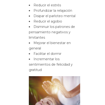
Reducir el estrés
Profundizar la relajación
Disipar el parloteo mental
Reducir el agobio
Disminuir los patrones de
pensamiento negativos y
limitantes
Mejorar el bienestar en
general
Facilitar el dormir
Incrementar los
sentimientos de felicidad y
gratitud