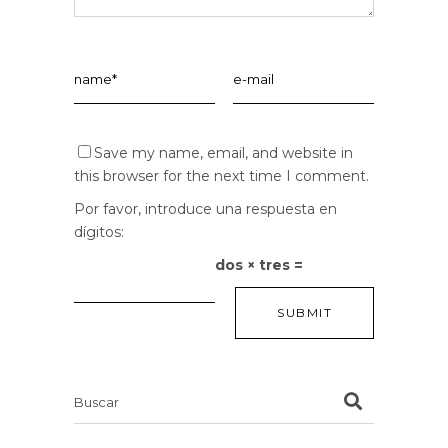
Save my name, email, and website in
this browser for the next time I comment.
Por favor, introduce una respuesta en
dígitos:
dos × tres =
Search
for: