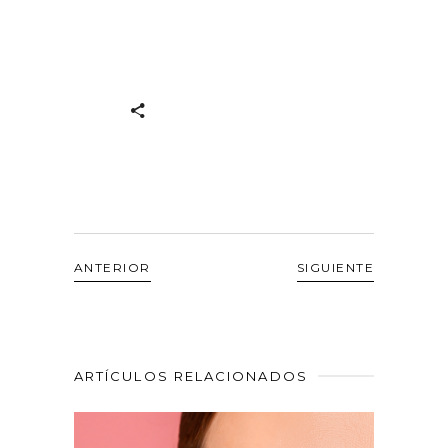
ANTERIOR
SIGUIENTE
ARTÍCULOS RELACIONADOS