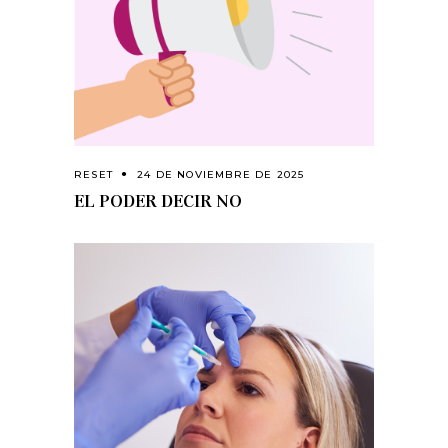
RESET
24 DE NOVIEMBRE DE 2025
EL PODER DECIR NO