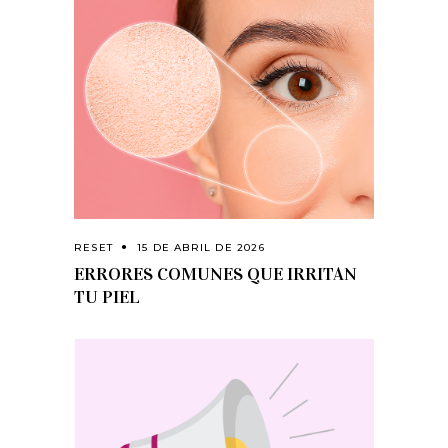
RESET
15 DE ABRIL DE 2026
ERRORES COMUNES QUE IRRITAN
TU PIEL