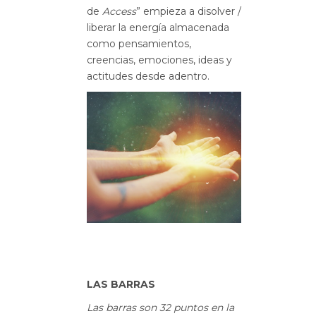
de
Access
” empieza a disolver /
liberar la energía almacenada
como pensamientos,
creencias, emociones, ideas y
actitudes desde adentro.
LAS BARRAS
Las barras son 32 puntos en la