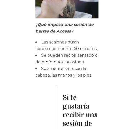
¿Qué implica una sesión
de
barras de Access?
Las sesiones duran
aproximadamente 60 minutos.
Se pueden recibir sentado o
de preferencia acostado.
Solamente se tocan la
cabeza, las manos y los pies.
Si te
gustaría
recibir una
sesión de