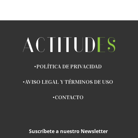
POLÍTICA DE PRIVACIDAD
AVISO LEGAL Y TÉRMINOS DE USO
CONTACTO
Suscríbete a nuestro Newsletter