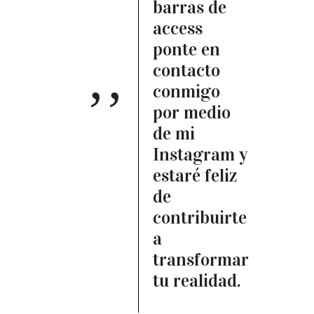
barras de
access
ponte en
contacto
conmigo
por medio
de mi
Instagram y
estaré feliz
de
contribuirte
a
transformar
tu realidad.